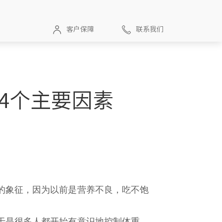
客户保障
联系我们
4个主要因素
的象征，因为以前是营养不良，吃不饱
于是很多人都开始有意识地控制体重，