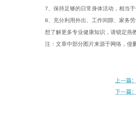
7、保持足够的日常身体活动，相当于每
8、充分利用外出、工作间隙、家务劳
想了解更多专业健康知识，请锁定燕
注：文章中部分图片来源于网络，侵
上一篇
下一篇