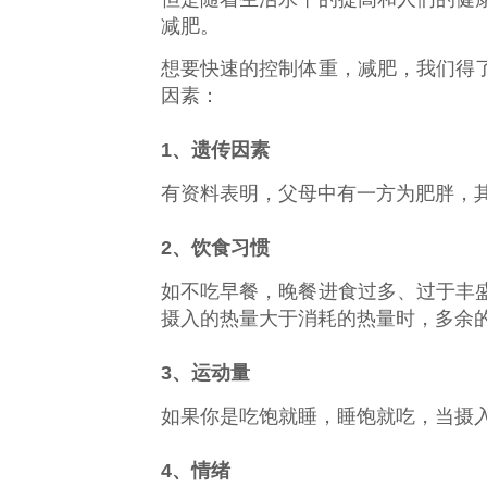
减肥。
想要快速的控制体重，减肥，我们得
因素：
1、遗传因素
有资料表明，父母中有一方为肥胖，其
2、饮食习惯
如不吃早餐，晚餐进食过多、过于丰
摄入的热量大于消耗的热量时，多余
3、运动量
如果你是吃饱就睡，睡饱就吃，当摄
4、情绪