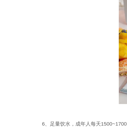
6、足量饮水，成年人每天1500~17