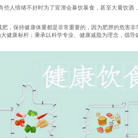
有些人情绪不好时为了宣泄会暴饮暴食，甚至大量饮酒
减肥，保持健康体重都是非常重要的，因为肥胖的危害非
”为大健康标杆；秉承以科学专业、健康减脂为理念，倡导