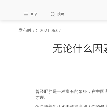
目录
搜索
发布时间：2021.06.07
无论什么因
曾经肥胖是一种富有的象征，在中国
才瘦。
但是随着生活水平的提高和人们的健