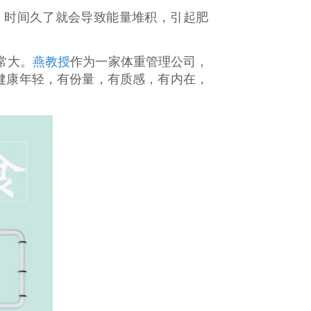
，时间久了就会导致能量堆积，引起肥
常大。
燕教授
作为一家体重管理公司，
健康年轻，有份量，有质感，有内在，