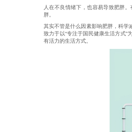
人在不良情绪下，也容易导致肥胖。
胖。
其实不管是什么因素影响肥胖，科学
致力于以“专注于国民健康生活方式
有活力的生活方式。