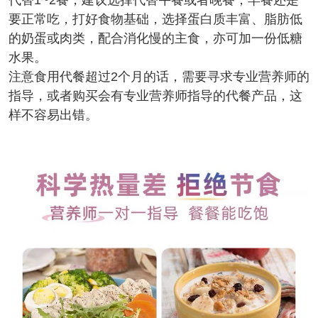
要正常吃，打好食物基础，选择蛋白质丰富、脂肪低
的奶蛋或肉类，配合消化慢的主食，亦可加一份低糖
水果。
注意食用代餐超过2个月的话，需要寻求专业营养师的
指导，或者购买会有专业营养师指导的代餐产品，这
样不容易出错。