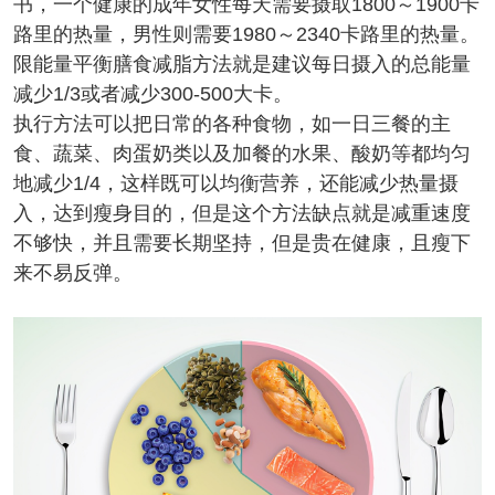
书，一个健康的成年女性每天需要摄取1800～1900卡
路里的热量，男性则需要1980～2340卡路里的热量。
限能量平衡膳食减脂方法就是建议每日摄入的总能量
减少1/3或者减少300-500大卡。
执行方法可以把日常的各种食物，如一日三餐的主
食、蔬菜、肉蛋奶类以及加餐的水果、酸奶等都均匀
地减少1/4，这样既可以均衡营养，还能减少热量摄
入，达到瘦身目的，但是这个方法缺点就是减重速度
不够快，并且需要长期坚持，但是贵在健康，且瘦下
来不易反弹。