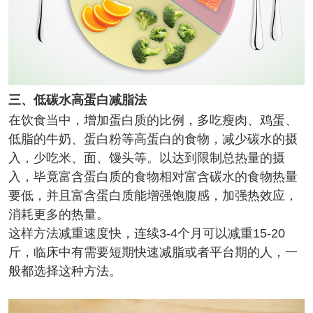
三、低碳水高蛋白减脂法
在饮食当中，增加蛋白质的比例，多吃瘦肉、鸡蛋、
低脂的牛奶、蛋白粉等高蛋白的食物，减少碳水的摄
入，少吃米、面、馒头等。以达到限制总热量的摄
入，毕竟富含蛋白质的食物相对富含碳水的食物热量
要低，并且富含蛋白质能增强饱腹感，加强热效应，
消耗更多的热量。
这样方法减重速度快，连续3-4个月可以减重15-20
斤，临床中有需要短期快速减脂或者平台期的人，一
般都选择这种方法。