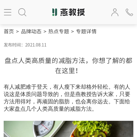
首页
>
品牌动态
>
热点专题
>
专题详情
发布时间：2021.08.11
盘点人类高质量的减脂方法，你想了解的都
在这里！
有人减肥难于登天，有人瘦下来却格外轻松。有的人
说这是体质问题导致的，但是
燕教授
告诉大家，只要
方法用得对，再顽固的脂肪，也会离你远去。下面给
大家盘点几个人类高质量的减脂方法。