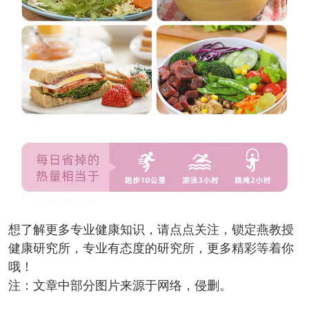
想了解更多专业健康知识，请点点关注，锁定燕教授
健康研究所，专业有态度的研究所，更多精彩等着你
哦！
注：文章中部分图片来源于网络，侵删。