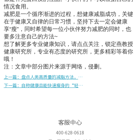
情况食用。
减肥是一个循序渐进的过程，想健康减脂成功，关键
在于健康又自律的日常习惯，坚持下去一定会健康
享“瘦”，同时希望每一位小伙伴努力减肥的同时，也
要多注意自己的方法~
想了解更多专业健康知识，请点点关注，锁定燕教授
健康研究所，专业有态度的研究所，更多精彩等着你
哦！
注：文章中部分图片来源于网络，侵删。
上一篇：盘点人类高质量的减脂方法，你想了解的都在这里！
下一篇：自称健康且能快速瘦身的“轻食”，到底“赢”在了哪里？
客服中心
400-628-0618