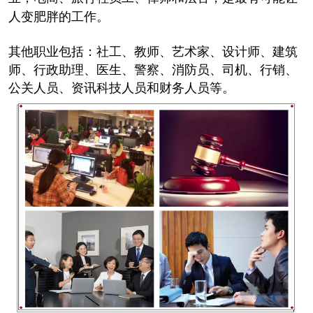
人变肥胖的工作。
其他职业包括：社工、教师、艺术家、设计师、建筑
师、行政助理、医生、警察、消防员、司机、行销、
公关人员、资讯科技人员和财务人员等。