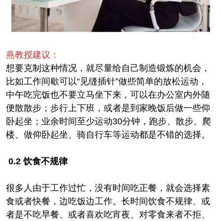
燕教授建议：
想要克制这种情况，就尽量给自己制造锻炼的机会，
比如工作间歇可以“见缝插针”做些简单的放松运动，
中午吃完饭也不要立马坐下来，可以在办公室内外随
便散散步；步行上下班，或者是到家晚饭后做一些仰
卧起坐；业余时间至少运动30分钟，跑步、散步、爬
楼、做仰卧起坐、骑自行车等运动都是不错的选择。
0.2 饮食不规律
很多人由于工作过忙，没有时间吃正餐，就会选择素
食或者快餐，边吃饭边工作。长时间饮食不规律、或
者是不吃早餐、或者喜欢吃宵夜、对零食来者不拒、