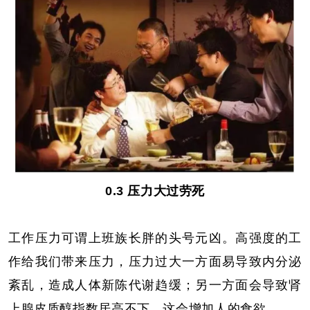
0.3 压力大过劳死
工作压力可谓上班族长胖的头号元凶。高强度的工
作给我们带来压力，压力过大一方面易导致内分泌
紊乱，造成人体新陈代谢趋缓；另一方面会导致肾
上腺皮质醇指数居高不下，这会增加人的食欲。