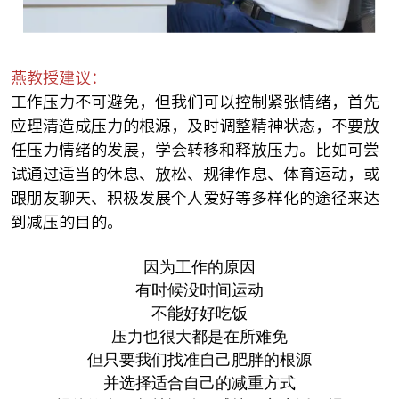
燕教授建议：
工作压力不可避免，但我们可以控制紧张情绪，首先
应理清造成压力的根源，及时调整精神状态，不要放
任压力情绪的发展，学会转移和释放压力。比如可尝
试通过适当的休息、放松、规律作息、体育运动，或
跟朋友聊天、积极发展个人爱好等多样化的途径来达
到减压的目的。
因为工作的原因
有时候没时间运动
不能好好吃饭
压力也很大都是在所难免
但只要我们找准自己肥胖的根源
并选择适合自己的减重方式