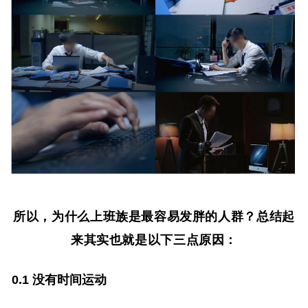
所以，为什么上班族是最容易发胖的人群？总结起
来其实也就是以下三点原因：
0.1 没有时间运动