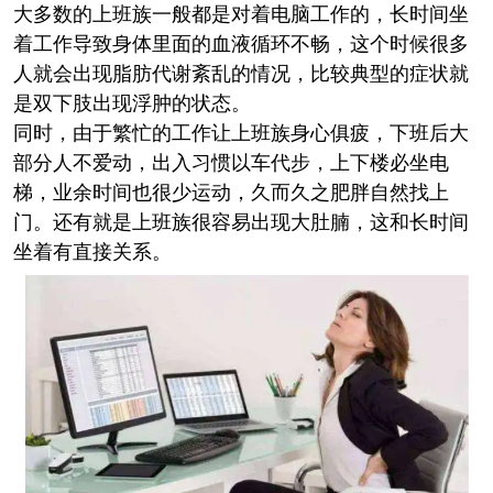
大多数的上班族一般都是对着电脑工作的，长时间坐
着工作导致身体里面的血液循环不畅，这个时候很多
人就会出现脂肪代谢紊乱的情况，比较典型的症状就
是双下肢出现浮肿的状态。
同时，由于繁忙的工作让上班族身心俱疲，下班后大
部分人不爱动，出入习惯以车代步，上下楼必坐电
梯，业余时间也很少运动，久而久之肥胖自然找上
门。还有就是上班族很容易出现大肚腩，这和长时间
坐着有直接关系。