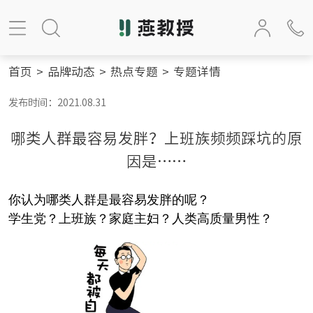
首页
>
品牌动态
>
热点专题
>
专题详情
发布时间：2021.08.31
哪类人群最容易发胖？上班族频频踩坑的原
因是……
你认为哪类人群是最容易发胖的呢？
学生党？上班族？家庭主妇？人类高质量男性？