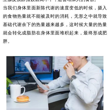
当我们身体里面新陈代谢的速度变低的时候，摄入
的食物热量就不能被及时的消耗，无形之中就导致
基础代谢余下的热量越来越多，这时候大量的热量
就会转化成脂肪在身体里面堆积起来，最终形成肥
胖。