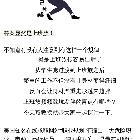
答案显然是上班族！
不知道有没有人注意到有这样一个规律
就是上班族很容易出胖子
从学生党过渡到上班族之后
繁重的工作不但没有让身材变得纤细
反而会让身材严重走形越来越胖
上班族频频踩坑发胖的盲点有哪些？
今天燕教授就带大家一起探讨一下
。
美国知名在线求职网站“职业规划”汇编出十大危险职
业，电商、旅行社员工、律师和法官，是最有可能让