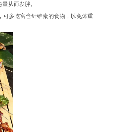
热量从而发胖。
，可多吃富含纤维素的食物，以免体重