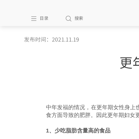
目录
搜索
发布时间：2021.11.19
更
中年发福的情况，在更年期女性身上
食方面导致的肥胖。因此更年期妇女
1、少吃脂肪含量高的食品