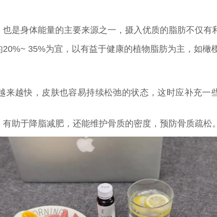
，也是身体能量的主要来源之一，摄入优质的脂肪不仅有
20%~ 35%为宜，以有益于健康的植物脂肪为主，如橄
越来越快，皮肤也容易持续松弛的状态，这时应补充一
，有助于降脂减肥，还能维护骨质的密度，预防骨质疏松