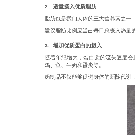
2、适量摄入优质脂肪
脂肪也是我们人体的三大营养素之一
建议脂肪比例应当占每日总摄入热量的
3、增加优质蛋白的摄入
随着年纪增大，蛋白质的流失速度会
鸡、鱼、牛奶和蛋类等。
奶制品不仅能够促进身体的新陈代谢