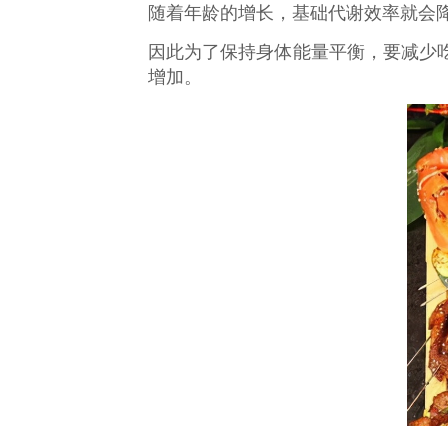
随着年龄的增长，基础代谢效率就会
因此为了保持身体能量平衡，要减少
增加。