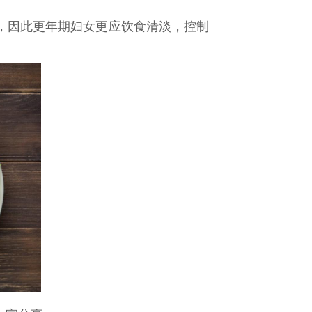
，因此更年期妇女更应饮食清淡，控制