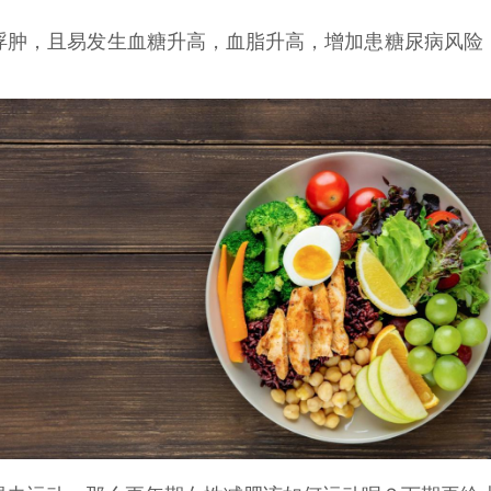
浮肿，且易发生血糖升高，血脂升高，增加患糖尿病风险