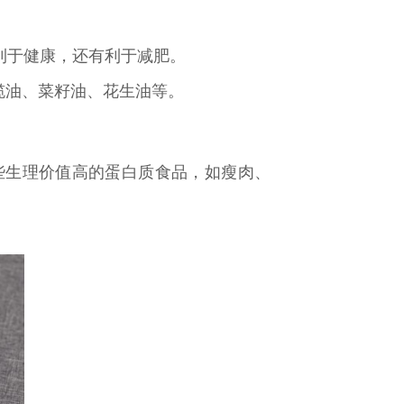
利于健康，还有利于减肥。
榄油、菜籽油、花生油等。
些生理价值高的蛋白质食品，如瘦肉、
。