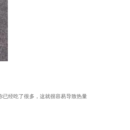
，你已经吃了很多，这就很容易导致热量
。