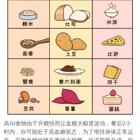
高GI食物由于升糖快而让血糖大幅度波动，餐后2小
时内，你可能处于高血糖状态，为了维持身体正常运