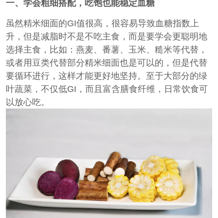
一、学会粗细搭配，吃饱也能稳定血糖
虽然精米细面的GI值很高，很容易导致血糖指数上
升，但是减脂时不是不吃主食，而是要学会更聪明地
选择主食，比如：燕麦、番薯、玉米、糙米等代替，
或者用豆类代替部分精米细面也是可以的，但是代替
要循环进行，这样才能更好地坚持。至于大部分的绿
叶蔬菜，不仅低GI，而且富含膳食纤维，日常饮食可
以放心吃。