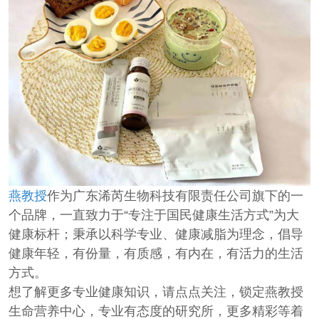
燕教授
作为广东浠芮生物科技有限责任公司旗下的一
个品牌，一直致力于“专注于国民健康生活方式”为大
健康标杆；秉承以科学专业、健康减脂为理念，倡导
健康年轻，有份量，有质感，有内在，有活力的生活
方式。
想了解更多专业健康知识，请点点关注，锁定燕教授
生命营养中心，专业有态度的研究所，更多精彩等着