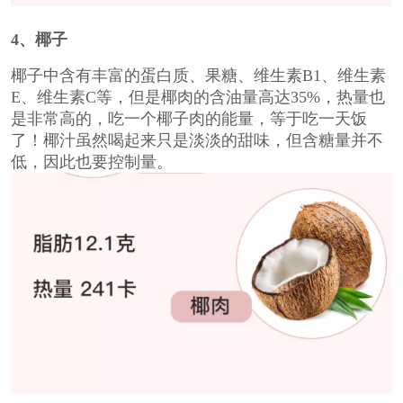
4
、椰子
椰子中含有丰富的蛋白质、果糖、维生素B1、维生素
E、维生素C等，但是椰肉的含油量高达35%，热量也
是非常高的，吃一个椰子肉的能量，等于吃一天饭
了！椰汁虽然喝起来只是淡淡的甜味，但含糖量并不
低，因此也要控制量。