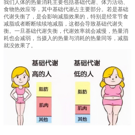
我们人体的热量消耗主要包括基础代谢、体力活动、
食物热效应等，其中基础代谢占主要部分。若是基础
代谢失衡了，是会影响减脂效果的，特别是经常节食
减脂或者断断续续地减脂，这都会导致基础代谢失
衡。一旦基础代谢失衡，代谢效率就会减慢，热量消
耗也会减弱，当摄入的热量与消耗的热量同等，减脂
就没效果了。