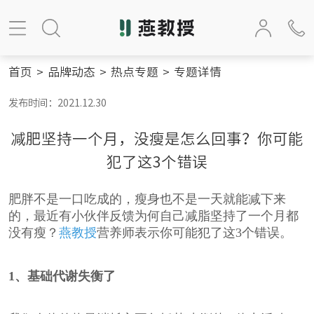
首页
>
品牌动态
>
热点专题
>
专题详情
发布时间：2021.12.30
减肥坚持一个月，没瘦是怎么回事？你可能
犯了这3个错误
肥胖不是一口吃成的，瘦身也不是一天就能减下来
的，最近有小伙伴反馈为何自己减脂坚持了一个月都
没有瘦？
燕教授
营养师表示你可能犯了这3个错误。
1
、基础代谢失衡了