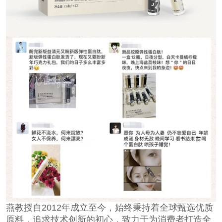
燕教授自2012年成立至今，始终秉持着全球甄选优质
原料，追求技术创新的初心，致力于为消费者打造全