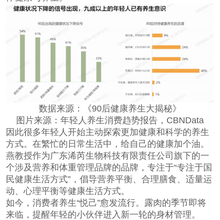
数据来源：《90后健康养生大揭秘》
图片来源：年轻人养生消费趋势报告，CBNData
因此很多年轻人开始主动探索更加健康和科学的养生
方式。在繁忙的日常生活中，给自己的健康加个油。
燕教授作为广东浠芮生物科技有限责任公司旗下的一
个涉及营养和体重管理品牌的品牌，专注于“专注于国
民健康生活方式”，倡导营养平衡、合理膳食、适量运
动、心理平衡等健康生活方式。
如今，消费者养生“悦己”愈发流行。露肉的季节即将
来临，提醒年轻的小伙伴进入新一轮的身材管理。