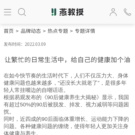
首页
>
品牌动态
>
热点专题
>
专题详情
发布时间：2022.03.09
让繁忙的日常生活中，给自己的健康加个油
在如今快节奏的生活时代下，人们不仅压力大、身体
健康问题也越来越多，“还没长大就老了”，是很多年
轻人常挂嘴边的自嘲话语。
根据易观发布的《90后健康养生大揭秘》显示，我国
有超过50%的90后被脱发、掉发、视力减弱等问题困
扰。
同时，近四成的90后面临体重增长、运动能力下降的
问题。各种健康问题的缠绕，使得年轻人更加关注身
体健康与养生。