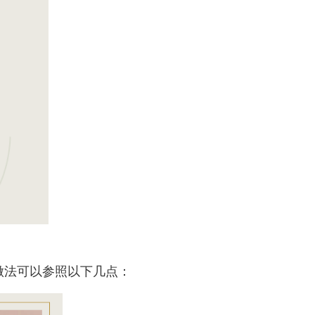
做法可以参照以下几点：