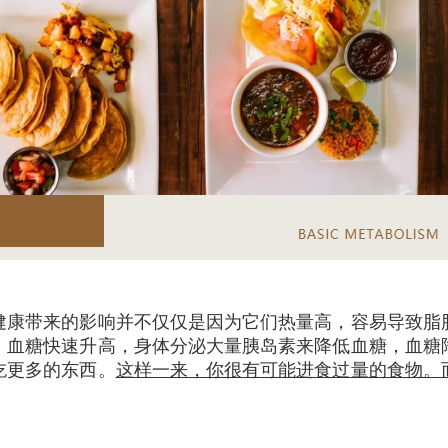
健康带来的影响并不仅仅是因为它们热量高，容易导致脂
，血糖快速升高，身体分泌大量胰岛素来降低血糖，血糖
吃更多的东西。
这样一来，你很有可能进食过量的食物。