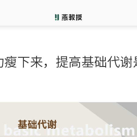
功瘦下来，提高基础代谢