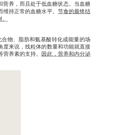
和营养，而且处于低血糖状态。当血糖
而维持正常的血糖水平。
节食的最终结
谢。
化合物、脂肪和氨基酸转化成能量的场
角度来说，线粒体的数量和功能就直接
等营养素的支持。
因此，营养和内分泌