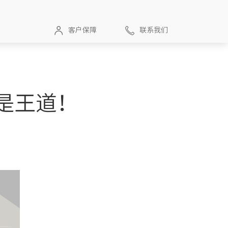
客户保障
联系我们
是王道！