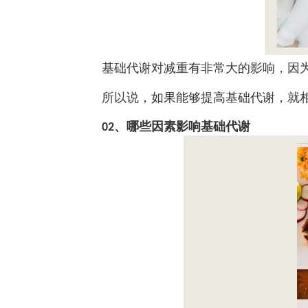
基础代谢对减重有非常大的影响，因
所以说，如果能够提高基础代谢，就
、哪些因素影响基础代谢
02