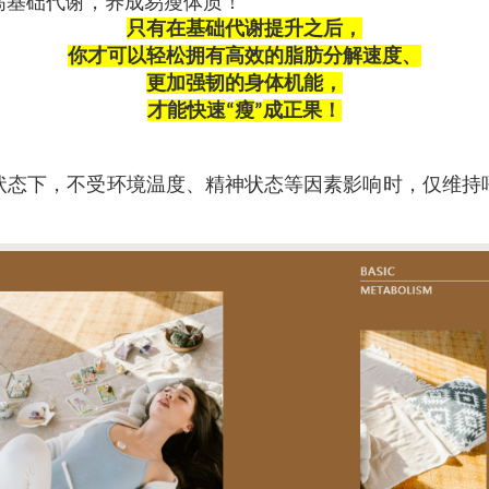
高基础代谢，养成易瘦体质！
只有在基础代谢提升之后，
你才可以轻松拥有高效的脂肪分解速度、
更加强韧的身体机能，
才能快速
瘦
成正果！
“
”
状态下，不受环境温度、精神状态等因素影响时，仅维持