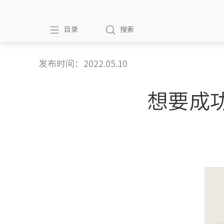
目录
搜索
发布时间：2022.05.10
想要成