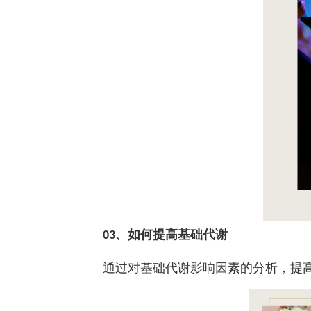
、如何提高基础代谢
03
通过对基础代谢影响因素的分析，提