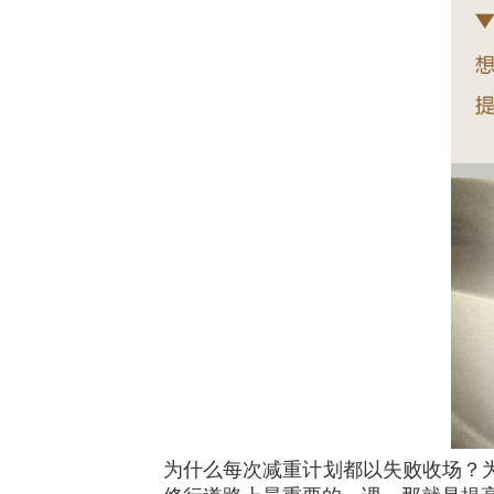
为什么每次减重计划都以失败收场？