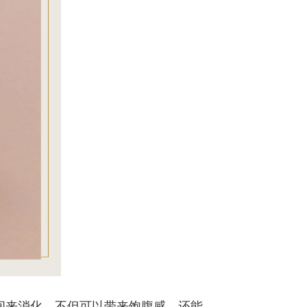
间来消化，不但可以带来饱腹感，还能