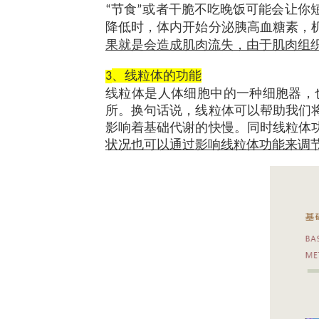
节食
或者干脆不吃晚饭可能会让你
“
”
降低时，体内开始分泌胰高血糖素，
果就是会造成肌肉流失，由于肌肉组
、线粒体的功能
3
线粒体是人体细胞中的一种细胞器，
所。换句话说，线粒体可以帮助我们
影响着基础代谢的快慢。同时线粒体
状况也可以通过影响线粒体功能来调