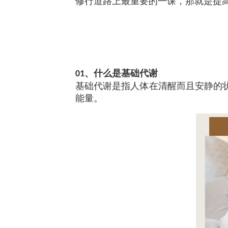
修行道路上最重要的一课，那就是提
、什么是基础代谢
01
基础代谢是指人体在清醒而且安静的
能量。