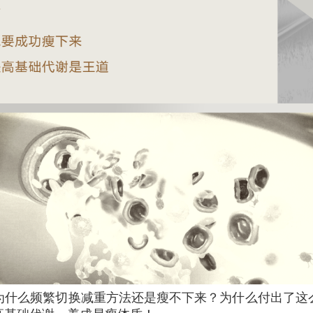
为什么频繁切换减重方法还是瘦不下来？为什么付出了这