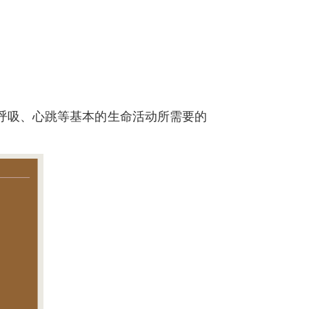
呼吸、心跳等基本的生命活动所需要的