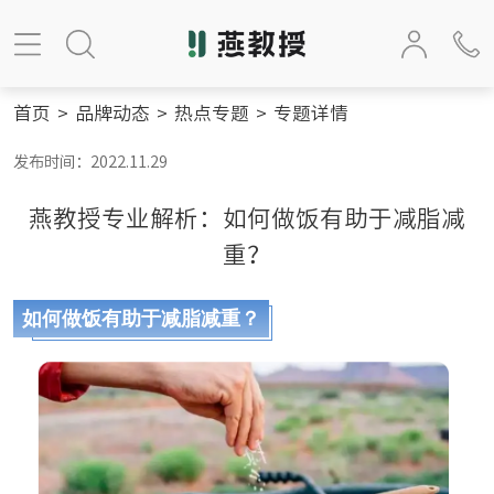
首页
>
品牌动态
>
热点专题
>
专题详情
发布时间：2022.11.29
燕教授专业解析：如何做饭有助于减脂减
重？
如何做饭有助于减脂减重？