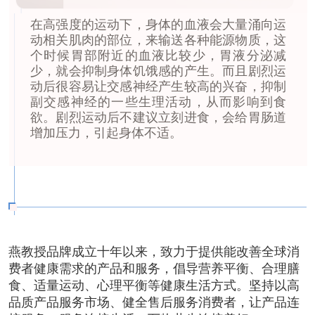
在高强度的运动下，身体的血液会大量涌向运
动相关肌肉的部位，来输送各种能源物质，这
个时候胃部附近的血液比较少，胃液分泌减
少，就会抑制身体饥饿感的产生。而且剧烈运
动后很容易让交感神经产生较高的兴奋，抑制
副交感神经的一些生理活动，从而影响到食
欲。剧烈运动后不建议立刻进食，会给胃肠道
增加压力，引起身体不适。
燕教授品牌成立十年以来，致力于提供能改善全球消
费者健康需求的产品和服务，倡导营养平衡、合理膳
食、适量运动、心理平衡等健康生活方式。坚持以高
品质产品服务市场、健全售后服务消费者，让产品连