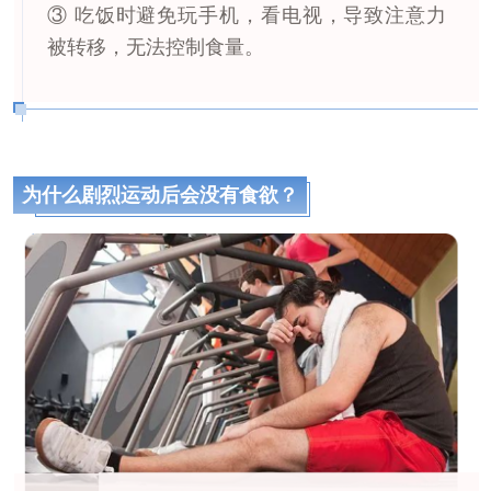
③ 吃饭时避免玩手机，看电视，导致注意力
被转移，无法控制食量。
为什么剧烈运动后会没有食欲？