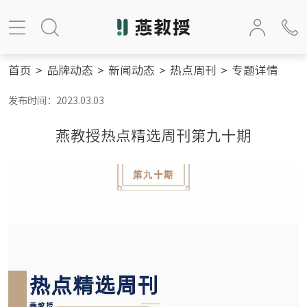
首页
>
品牌动态
>
新闻动态
>
热点周刊
>
专题详情
发布时间：2023.03.03
燕教授热点精选周刊第九十期