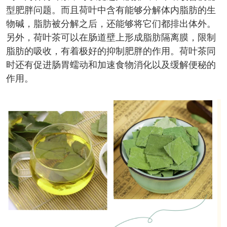
型肥胖问题。而且荷叶中含有能够分解体内脂肪的生
物碱，脂肪被分解之后，还能够将它们都排出体外。
另外，荷叶茶可以在肠道壁上形成脂肪隔离膜，限制
脂肪的吸收，有着极好的抑制肥胖的作用。荷叶茶同
时还有促进肠胃蠕动和加速食物消化以及缓解便秘的
作用。