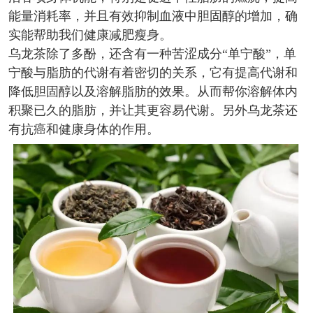
能量消耗率，并且有效抑制血液中胆固醇的增加，确
实能帮助我们健康减肥瘦身。
乌龙茶除了多酚，还含有一种苦涩成分“单宁酸”，单
宁酸与脂肪的代谢有着密切的关系，它有提高代谢和
降低胆固醇以及溶解脂肪的效果。从而帮你溶解体内
积聚已久的脂肪，并让其更容易代谢。另外乌龙茶还
有抗癌和健康身体的作用。