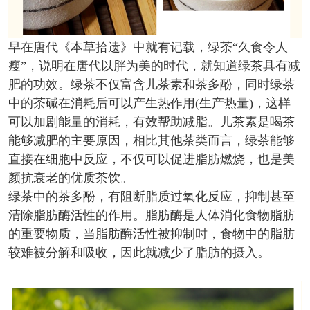
早在唐代《本草拾遗》中就有记载，绿茶“久食令人
瘦”，说明在唐代以胖为美的时代，就知道绿茶具有减
肥的功效。绿茶不仅富含儿茶素和茶多酚，同时绿茶
中的茶碱在消耗后可以产生热作用
(
生产热量
)
，这样
可以加剧能量的消耗，有效帮助减脂。儿茶素是喝茶
能够减肥的主要原因，相比其他茶类而言，绿茶能够
直接在细胞中反应，不仅可以促进脂肪燃烧，也是美
颜抗衰老的优质茶饮。
绿茶中的茶多酚，有阻断脂质过氧化反应，抑制甚至
清除脂肪酶活性的作用。脂肪酶是人体消化食物脂肪
的重要物质，当脂肪酶活性被抑制时，食物中的脂肪
较难被分解和吸收，因此就减少了脂肪的摄入。