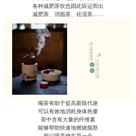
各种减肥茶饮也因此应运而出
减肥茶、消脂茶、祛湿茶……
喝茶有助于提高新陈代谢
可以有效地消耗身体热量
茶中含有大量的纤维素
能够帮助快速地燃烧脂肪