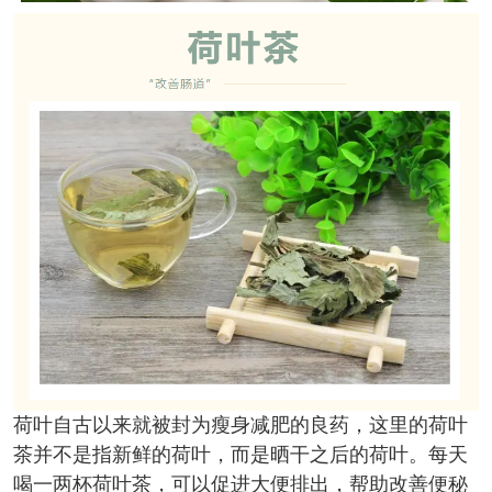
荷叶自古以来就被封为瘦身减肥的良药，这里的荷叶
茶并不是指新鲜的荷叶，而是晒干之后的荷叶。每天
喝一两杯荷叶茶，可以促进大便排出，帮助改善便秘