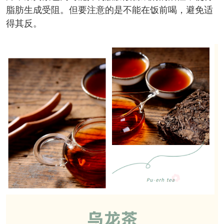
脂肪生成受阻。但要注意的是不能在饭前喝，避免适
得其反。