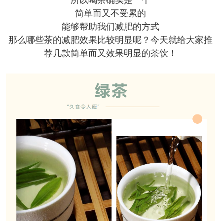
所以喝茶确实是一个
简单而又不受累的
能够帮助我们减肥的方式
那么哪些茶的减肥效果比较明显呢？今天就给大家推
荐几款简单而又效果明显的茶饮！