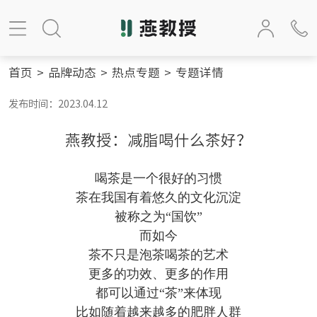
首页
>
品牌动态
>
热点专题
>
专题详情
发布时间：2023.04.12
燕教授：减脂喝什么茶好？
喝茶是一个很好的习惯
茶在我国有着悠久的文化沉淀
被称之为“国饮”
而如今
茶不只是泡茶喝茶的艺术
更多的功效、更多的作用
都可以通过“茶”来体现
比如随着越来越多的肥胖人群