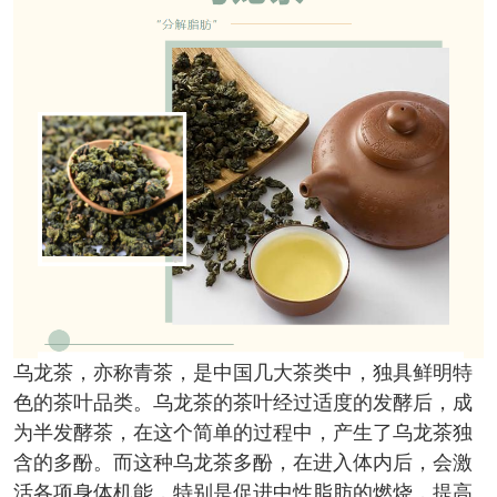
乌龙茶，亦称青茶，是中国几大茶类中，独具鲜明特
色的茶叶品类。乌龙茶的茶叶经过适度的发酵后，成
为半发酵茶，在这个简单的过程中，产生了乌龙茶独
含的多酚。而这种乌龙茶多酚，在进入体内后，会激
活各项身体机能，特别是促进中性脂肪的燃烧，提高