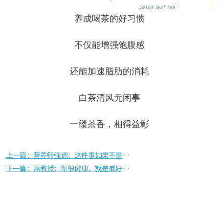
养成喝茶的好习惯
不仅能增强饱腹感
还能加速脂肪的消耗
白茶清风无闲事
一缕茶香，相得益彰
上一篇：营养师强调：这件事如果不重视，可能会害了你……
下一篇：燕教授：你很健康，就是最好的开始