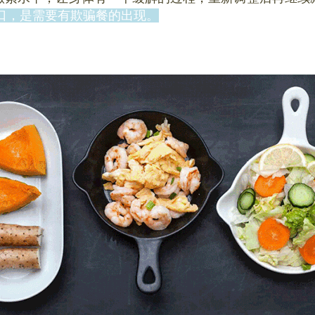
缺口，是需要有欺骗餐的出现。