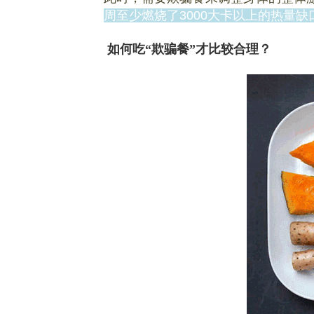
周至少燃烧了3000大卡以上的热量
如何吃“欺骗餐”才比较合理？