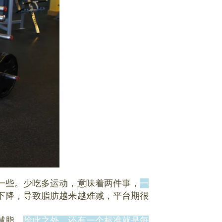
一些。少吃多运动，意味着两件事，
一
下降，导致脂肪越来越难减，平台期很
减脂。
除此之外，还有一个标准就是每