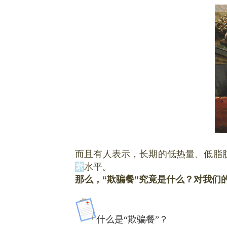
而且有人表示，长期的低热量、低脂
素
水平。
那么，“欺骗餐”究竟是什么？对我们
什么是“欺骗餐”？