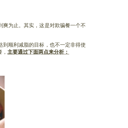
到爽为止。其实，这是对欺骗餐一个不
达到顺利减脂的目标，也不一定非得使
餐，
主要通过下面两点来分析：