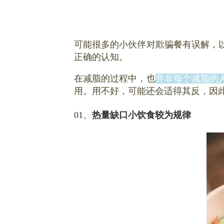
可能很多的小伙伴对欺骗餐有误解，
正确的认知。
在减脂的过程中，也
并非每个减脂的
用。用不好，可能还会适得其反，因
01、
热量缺口小饮食较为规律