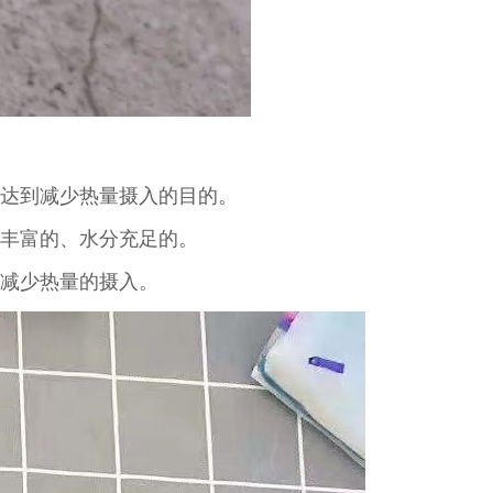
，达到减少热量摄入的目的。
量丰富的、水分充足的。
，减少热量的摄入。