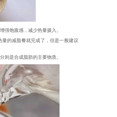
，增强饱腹感，减少热量摄入。
热量的减脂餐就完成了，但是一般建议
糖分则是合成脂肪的主要物质。