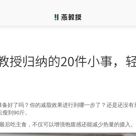
教授归纳的20件小事，轻
准备好了吗？你的减脂效果进行到哪一步了？还是还没有
瘦到90斤。
，最后吃主食，不仅可以增强饱腹感还能减少热量的摄入。