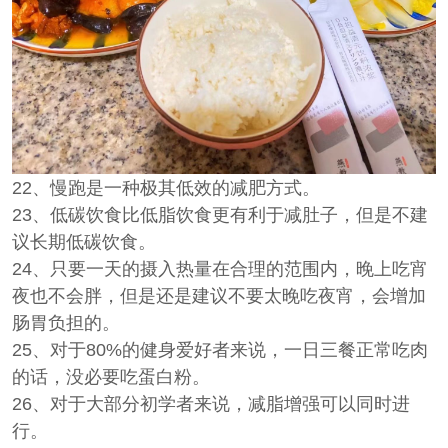
22、慢跑是一种极其低效的减肥方式。
23、低碳饮食比低脂饮食更有利于减肚子，但是不建
议长期低碳饮食。
24、只要一天的摄入热量在合理的范围内，晚上吃宵
夜也不会胖，但是还是建议不要太晚吃夜宵，会增加
肠胃负担的。
25、对于80%的健身爱好者来说，一日三餐正常吃肉
的话，没必要吃蛋白粉。
26、对于大部分初学者来说，减脂增强可以同时进
行。