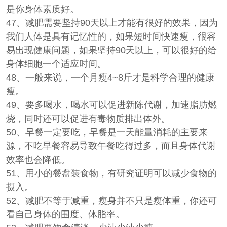
是你身体素质好。
47、减肥需要坚持90天以上才能有很好的效果，因为
我们人体是具有记忆性的，如果短时间快速瘦，很容
易出现健康问题，如果坚持90天以上，可以很好的给
身体细胞一个适应时间。
48、一般来说，一个月瘦4~8斤才是科学合理的健康
瘦。
49、要多喝水，喝水可以促进新陈代谢，加速脂肪燃
烧，同时还可以促进有毒物质排出体外。
50、早餐一定要吃，早餐是一天能量消耗的主要来
源，不吃早餐容易导致午餐吃得过多，而且身体代谢
效率也会降低。
51、用小的餐盘装食物，有研究证明可以减少食物的
摄入。
52、减肥不等于减重，瘦身并不只是瘦体重，你还可
看自己身体的围度、体脂率。