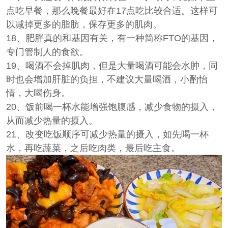
点吃早餐，那么晚餐最好在17点吃比较合适。这样可
以减掉更多的脂肪，保存更多的肌肉。
18、肥胖真的和基因有关，有一种简称FTO的基因，
专门管制人的食欲。
19、喝酒不会掉肌肉，但是大量喝酒可能会水肿，同
时也会增加肝脏的负担，不建议大量喝酒，小酌怡
情，大喝伤身。
20、饭前喝一杯水能增强饱腹感，减少食物的摄入，
从而减少热量的摄入。
21、改变吃饭顺序可减少热量的摄入，如先喝一杯
水，再吃蔬菜，之后吃肉类，最后吃主食。