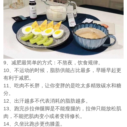
9、减肥最简单的方式：不熬夜，饮食规律。
10、不运动的时候，脂肪供能占比最多，早睡早起更
有利于减肥。
11、吃肉不长胖，让你变胖的是吃太多精致碳水和糖
分。
12、出汗越多不代表消耗的脂肪越多。
13、跑完步拉伸腿脚是不能瘦腿的，拉伸只能放松肌
肉，不能把肌肉变小或者变得修长。
14、久坐比跑步更伤膝盖。