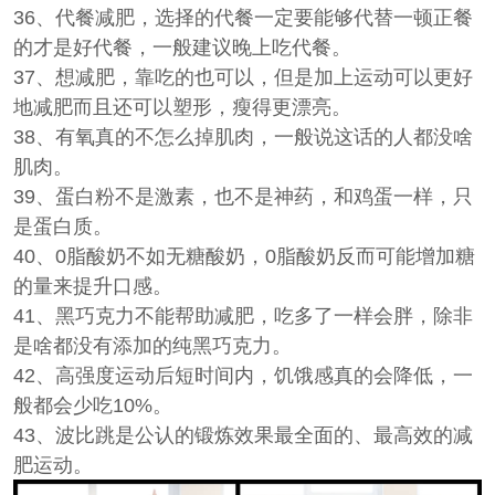
36、代餐减肥，选择的代餐一定要能够代替一顿正餐
的才是好代餐，一般建议晚上吃代餐。
37、想减肥，靠吃的也可以，但是加上运动可以更好
地减肥而且还可以塑形，瘦得更漂亮。
38、有氧真的不怎么掉肌肉，一般说这话的人都没啥
肌肉。
39、蛋白粉不是激素，也不是神药，和鸡蛋一样，只
是蛋白质。
40、0脂酸奶不如无糖酸奶，0脂酸奶反而可能增加糖
的量来提升口感。
41、黑巧克力不能帮助减肥，吃多了一样会胖，除非
是啥都没有添加的纯黑巧克力。
42、高强度运动后短时间内，饥饿感真的会降低，一
般都会少吃10%。
43、波比跳是公认的锻炼效果最全面的、最高效的减
肥运动。