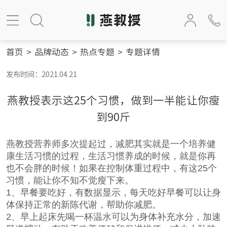
首页
>
品牌动态
>
热点专题
>
专题详情
发布时间：2021.04.21
燕教授表示这25个习惯，做到一半能让你瘦
到90斤
燕教授
营养师多次提起过，减肥其实就是一个培养健
康生活习惯的过程，生活习惯养成的时候，就是你再
也不会胖的时候！如果在控制体重过程中，有这25个
习惯，能让你不知不觉瘦下来。
1、早餐要吃好，有数据显示，每天吃好早餐可以让身
体保持正常的新陈代谢，帮助你减肥。
2、早上起床先喝一杯温水可以为身体补充水分，加速