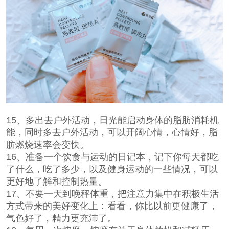
15、多出去户外活动，日光能启动身体的脂肪消耗机
能，同时多去户外活动，可以开阔心情，心情好，脂
肪燃烧速率会变快。
16、准备一个饮食与运动的日记本，记下你每天都吃
了什么，吃了多少，以及健身运动的一些情况，可以
更好地了解和控制热量。
17、不要一天到晚秤体重，把注意力集中在积极生活
方式带来的美好变化上：看看，你比以前更健康了，
气色好了，精力更充沛了。