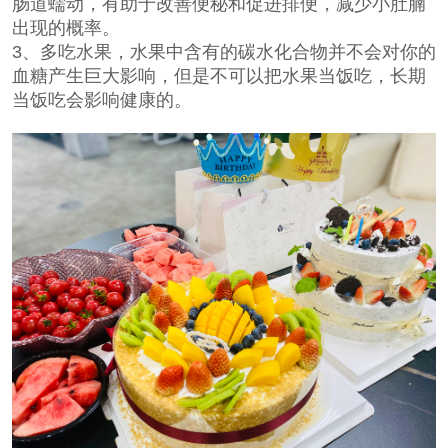
肠道蠕动，有助于改善便秘和促进排便，减少小肚腩
出现的概率。
3、多吃水果，水果中含有的碳水化合物并不会对你的
血糖产生巨大影响，但是不可以把水果当饭吃，长期
当饭吃会影响健康的。