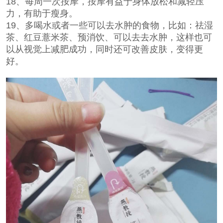
18、每周一次按摩，按摩有益于身体放松和减轻压
力，有助于瘦身。
19、多喝水或者一些可以去水肿的食物，比如：祛湿
茶、红豆薏米茶、预消饮、可以去去水肿，这样也可
以从视觉上减肥成功，同时还可改善皮肤，变得更
好。