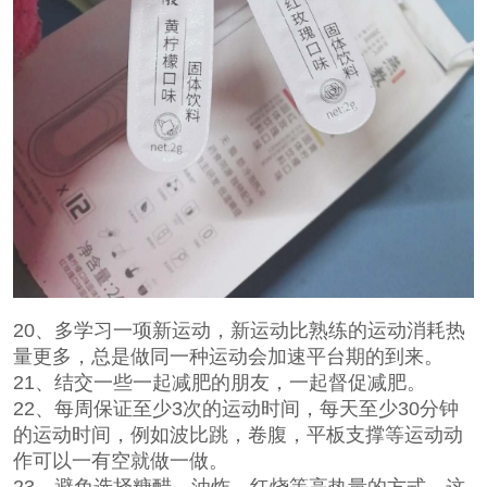
20、多学习一项新运动，新运动比熟练的运动消耗热
量更多，总是做同一种运动会加速平台期的到来。
21、结交一些一起减肥的朋友，一起督促减肥。
22、每周保证至少3次的运动时间，每天至少30分钟
的运动时间，例如波比跳，卷腹，平板支撑等运动动
作可以一有空就做一做。
23、避免选择糖醋，油炸，红烧等高热量的方式，这