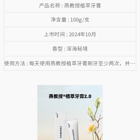
产品名称 : 燕教授植萃牙膏
净含量 : 100g/支
上市时间 : 2024年10月
香型 : 深海秘境
使用方法 : 每天使用燕教授植萃牙膏刷牙至少两次，并配合正确刷牙方法，维护口腔健康更有效