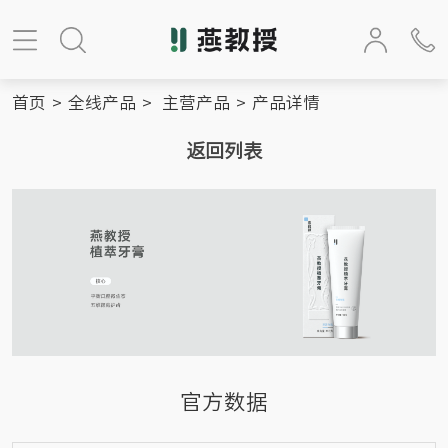
首页
>
全线产品
>
主营产品
>
产品详情
返回列表
官方数据