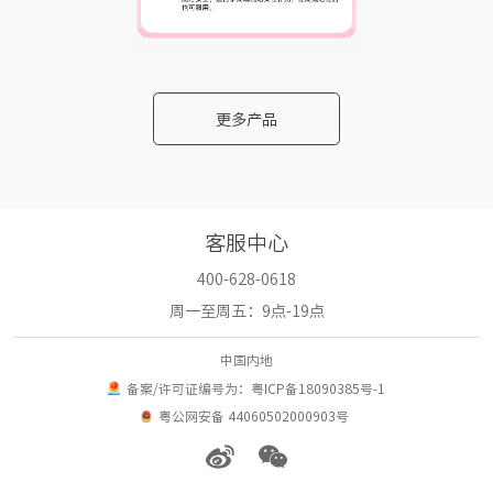
更多产品
客服中心
400-628-0618
周一至周五：9点-19点
中国内地
备案/许可证编号为：粤ICP备18090385号-1
粤公网安备 44060502000903号