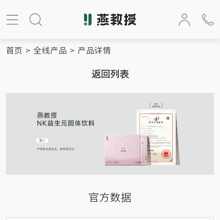
首页
>
全线产品
>
产品详情
返回列表
官方数据